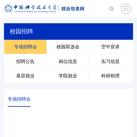
校园招聘
专场招聘会
校园双选会
空中宣讲
招聘公告
岗位信息
实习信息
基层就业
学院就业
科研助理
专场招聘会