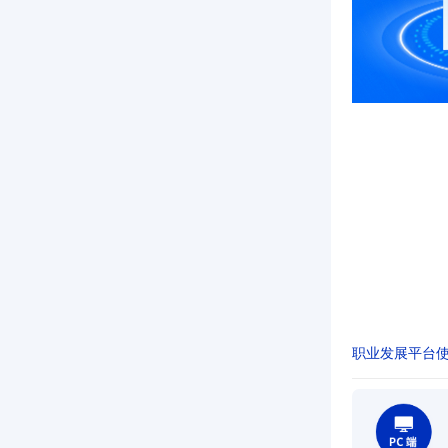
职业发展平台