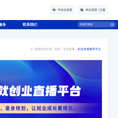
毕业生派遣
单位登录
|
注册
服务
联系我们
你现在的位置:
首页
-
生涯发展
-
职业发展教育平台