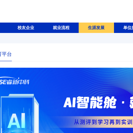
校友企业
就业流程
生涯发展
单位
育平台