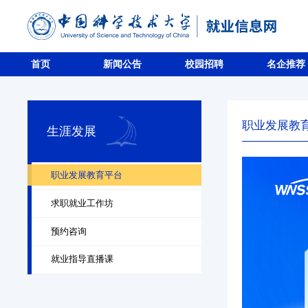
首页
新闻公告
校园招聘
名企推荐
职业发展教
生涯发展
职业发展教育平台
求职就业工作坊
预约咨询
就业指导直播课