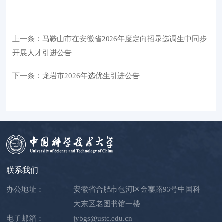
上一条：马鞍山市在安徽省2026年度定向招录选调生中同步
开展人才引进公告
下一条：龙岩市2026年选优生引进公告
联系我们
办公地址：
安徽省合肥市包河区金寨路96号中国科
大东区老图书馆一楼
电子邮箱：
jybgs@ustc.edu.cn