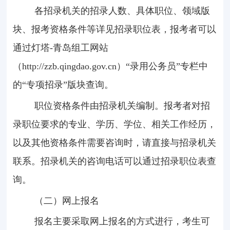
各招录机关的招录人数、具体职位、领域版
块、报考资格条件等详见招录职位表，报考者可以
通过灯塔
-
青岛组工网站
（
http://zzb.qingdao.gov.cn
）“录用公务员”专栏中
的“专项招录”版块查询。
职位资格条件由招录机关编制。报考者对招
录职位要求的专业、学历、学位、相关工作经历，
以及其他资格条件需要咨询时，请直接与招录机关
联系。招录机关的咨询电话可以通过招录职位表查
询。
（二）网上报名
报名主要采取网上报名的方式进行，考生可