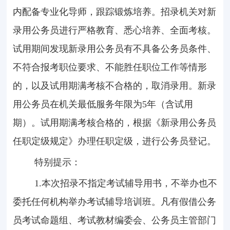
内配备专业化导师，跟踪锻炼培养。招录机关对新
录用公务员进行严格教育、悉心培养、全面考核。
试用期间发现新录用公务员有不具备公务员条件、
不符合报考职位要求、不能胜任职位工作等情形
的，以及试用期满考核不合格的，取消录用。新录
用公务员在机关最低服务年限为
5
年（含试用
期）。
试用期满考核合格的，根据
《新录用公务员
任职定级规定》
办理任职定级，进行公务员登记。
特别提示：
1.本次招录不指定考试辅导用书，不举办也不
委托任何机构举办考试辅导培训班。凡有假借公务
员考试命题组、考试教材编委会、公务员主管部门