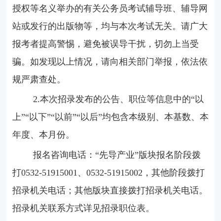
授权等名义举办的有关公务员考试辅导班、辅导网
站或发行的出版物等，均与本次考试无关。请广大
报考者提高警惕，避免被误导干扰，切勿上当受
骗。如发现以上情况，请向相关部门举报，依法依
规严肃查处。
2.本次招录发布的公告、职位等信息中的“以
上”“以下”“以前”“以后”均包含本级别、本基数、本
年度、本月份。
报名咨询电话：“先导产业”版块报名阶段拨
打
0532-51915001
、
0532-51915002
，其他阶段拨打
招录机关电话；其他版块直接拨打招录机关电话。
招录机关联系方式详见招录职位表。