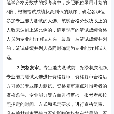
笔试合格分数线的报考者中，按照职位录用计划的
8
倍，根据笔试成绩从高到低的顺序，确定各职位
参加专业能力测试的人选。笔试合格分数线以上的
人数未达到上述比例的，确定现有的笔试成绩合格
人员为专业能力测试人选；最后一名笔试成绩并列
的，笔试成绩并列人员同时确定为专业能力测试人
选。
2.
资格复审。
专业能力测试前，招录机关组织
专业能力测试人选进行资格复审，资格复审合格后
方可参加专业能力测试。资格复审重点对报考者的
资格条件、专业能力等方面进行审核，报考者须按
照指定的时间、方式和规定要求，进行资格复审。
凡有关材料主要信息不实影响资格复审结果的、不