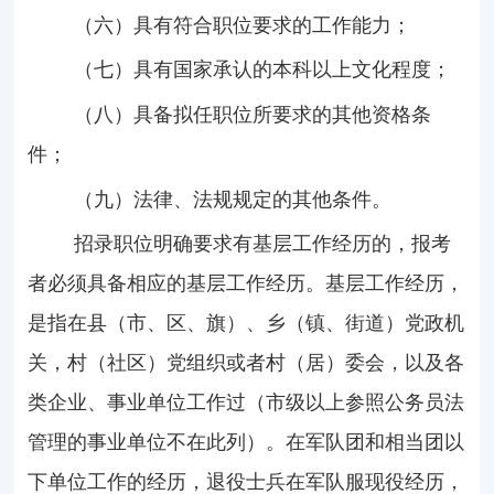
（六）具有符合职位要求的工作能力；
（七）具有国家承认的本科以上文化程度；
（八）具备拟任职位所要求的其他资格条
件；
（九）法律、法规规定的其他条件。
招录职位明确要求有基层工作经历的，报考
者必须具备相应的基层工作经历。基层工作经历，
是指在县（市、区、旗）、乡（镇、街道）党政机
关，村（社区）党组织或者村（居）委会，以及各
类企业、事业单位工作过（市级以上参照公务员法
管理的事业单位不在此列）。在军队团和相当团以
下单位工作的经历，退役士兵在军队服现役经历，