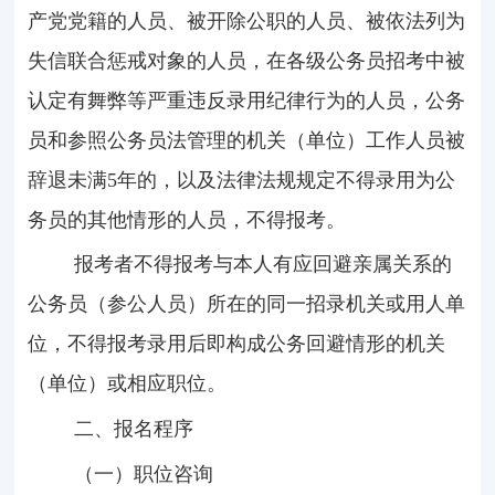
产党党籍的人员、被开除公职的人员、被依法列为
失信联合惩戒对象的人员，在各级公务员招考中被
认定有舞弊等严重违反录用纪律行为的人员，公务
员和参照公务员法管理的机关（单位）工作人员被
辞退未满5年的，以及法律法规规定不得录用为公
务员的其他情形的人员，不得报考。
报考者不得报考与本人有应回避亲属关系的
公务员（参公人员）所在的同一招录机关或用人单
位，不得报考录用后即构成公务回避情形的机关
（单位）或相应职位。
二、报名程序
（一）职位咨询