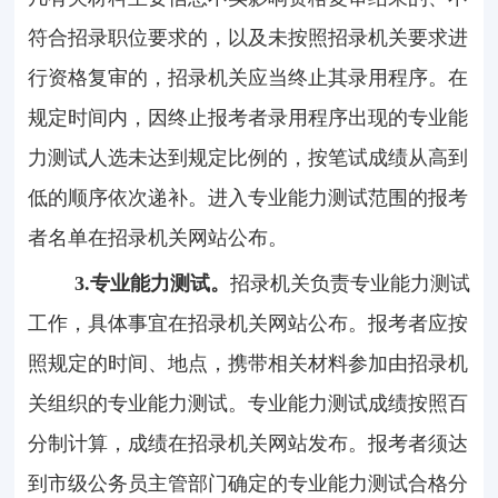
符合招录职位要求的，以及未按照招录机关要求进
行资格复审的，招录机关应当终止其录用程序。在
规定时间内，因终止报考者录用程序出现的专业能
力测试人选未达到规定比例的，按笔试成绩从高到
低的顺序依次递补。进入专业能力测试范围的报考
者名单在招录机关网站公布。
3.
专业能力测试。
招录机关负责专业能力测试
工作，具体事宜在招录机关网站公布。报考者应按
照规定的时间、地点，携带相关材料参加由招录机
关组织的专业能力测试。专业能力测试成绩按照百
分制计算，成绩在招录机关网站发布。报考者须达
到市级公务员主管部门确定的专业能力测试合格分