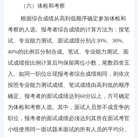
（六）体检和考察
根据综合成绩从高到低顺序确定参加体检和
考察的人选。报考者综合成绩的计算方法为：按笔
试、专业能力测试、面试成绩分别占
30%
、
30%
、
40%
的比例百分制合成。笔试、专业能力测试、面
试成绩按比例计算后均保留两位小数，尾数四舍五
入。如同一职位出现报考者综合成绩相同，则依次
按照专业能力测试成绩、笔试成绩由高到低的顺序
确定。报考者的面试成绩达到
60
分以上，方可确定
为体检和考察人选。其中，面试人员形不成竞争的
职位，报考者的面试成绩必须达到其所在面试考官
小组使用同一面试题本面试的所有人员的平均分。