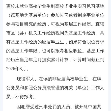
离校未就业高校毕业生到高校毕业生实习见习基地
（该基地为基层单位）参加见习或者到企事业单位
参与项目研究的经历，可视为基层工作经历。直辖
市区（县）机关工作经历视同为基层工作经历。具
有基层工作经历的应届毕业生，如果符合职位要求
的基层工作年限，也可以报考相应职位。基层工作
经历应当足年足月据实累计计算，计算时间截止到
2026
年
3
月。
现役军人、在读的非应届高校毕业生、在职
公务员和参照公务员法管理的机关（单位）工作人
员，不得报考。
因犯罪受过刑事处罚的人员、被开除中国共