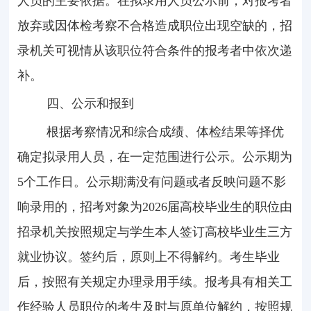
人员的主要依据。在拟录用人员公示前，对报考者
放弃或因体检考察不合格造成职位出现空缺的，招
录机关可视情从该职位符合条件的报考者中依次递
补。
四、公示和报到
根据考察情况和综合成绩、体检结果等择优
确定拟录用人员，在一定范围进行公示。公示期为
5
个工作日。公示期满没有问题或者反映问题不影
响录用的，招考对象为
2026
届高校毕业生的职位由
招录机关按照规定与学生本人签订高校毕业生三方
就业协议。签约后，原则上不得解约。考生毕业
后，按照有关规定办理录用手续。报考具有相关工
作经验人员职位的考生及时与原单位解约，按照规