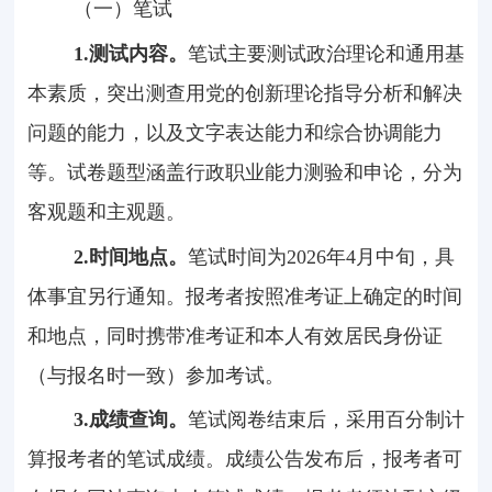
（一）笔试
1.
测试内容。
笔试主要测试政治理论和通用基
本素质，突出测查用党的创新理论指导分析和解决
问题的能力，以及文字表达能力和综合协调能力
等。试卷题型涵盖行政职业能力测验和申论，分为
客观题和主观题。
2.
时间地点。
笔试时间为2026年4月中旬，具
体事宜另行通知。报考者按照准考证上确定的时间
和地点，同时携带准考证和本人有效居民身份证
（与报名时一致）参加考试。
3.
成绩查询。
笔试阅卷结束后，采用百分制计
算报考者的笔试成绩。成绩公告发布后，报考者可