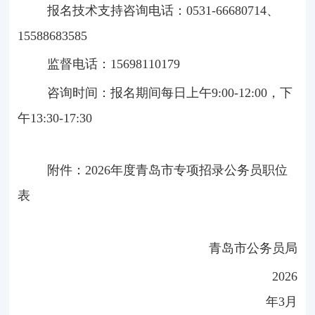
报名技术支持咨询电话：0531-66680714、
15588683585
监督电话：15698110179
咨询时间：报名期间每日上午
9:00-12:00
，下
午
13:30-17:30
附件：2026年度青岛市专项招录公务员职位
表
青岛市公务员局
2026
年
3
月