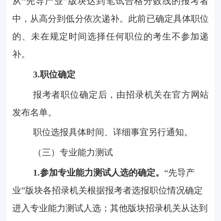
从“先导产业”版块达到笔试合格分数线的报考者
中，从高分到低分依次递补。此前已确定具体职位
的、未在规定时间选择任何职位的考生不参加递
补。
3.
职位确定
报考者职位确定后，由招录机关在官方网站
发布名单。
职位选报具体时间、详细事宜另行通知。
（三）专业能力测试
1.
参加专业能力测试人选的确定。
“先导产
业”版块各招录机关根据报考者选报职位情况确定
进入专业能力测试人选；其他版块招录机关从达到