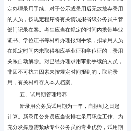
定办理录用手续。对于公示或录用后无故放弃录用
的人员，按规定程序将有关情况报省级公务员主管
部门记录在案。考生应当在规定的时间内携带毕业
证书、学位证书等材料办理报到手续，拟录用人员
在规定时间内
未取得相应毕业证和学位证的，录用
关系自动解除。
对已经办理录用审批手续的人员，
非因不可抗力因素未按规定时间报到的，取消录
用，有关材料存入本人档案。
五、试用期管理培养
新录用公务员试用期为一年，自报到之日起
计算。新录用公务员应当安排在录用职位工作。为
充分发挥急需紧缺专业公务员的专业优势，试用期