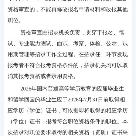
资格审查的，不能再修改报名申请材料和改报其他
职位。
资格审查由招录机关负责，贯穿于报名、笔
试、专业能力测试、面试、考察、体检、公示、试
用期管理等招录工作全过程。在招录任一环节发现
报考者不符合报考资格条件的，招录机关均可以取
消其报考资格或者录用资格。
2026年国内普通高等学历教育的应届毕业生
和留学回国的毕业生应于
2026
年
7
月
31
日前取得相
应学历（学位）证书，可依据即将取得的相应学历
（学位）证书，报考符合职位资格条件的职位。本
次招录对职位要求取得的相关资格（资质）证书采