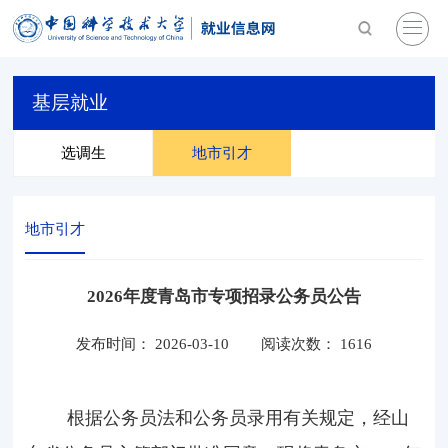
基层就业
选调生
地市引才
地市引才
2026年度青岛市专项招录公务员公告
发布时间： 2026-03-10
阅读次数：
1616
根据公务员法和公务员录用有关规定，经山