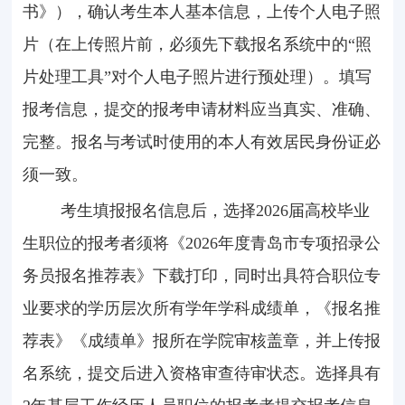
书》），确认考生本人基本信息，上传个人电子照
片（在上传照片前，必须先下载报名系统中的“照
片处理工具”对个人电子照片进行预处理）。填写
报考信息，提交的报考申请材料应当真实、准确、
完整。报名与考试时使用的本人有效居民身份证必
须一致。
考生填报报名信息后，选择
2026
届高校毕业
生职位的报考者须将《
2026
年度青岛市专项招录公
务员报名推荐表》下载打印，同时出具符合职位专
业要求的学历层次所有学年学科成绩单，《报名推
荐表》《成绩单》报所在学院审核盖章，并上传报
名系统，提交后进入资格审查待审状态。选择具有