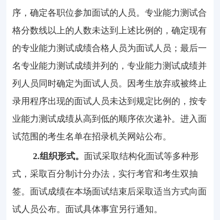
序，确定各职位参加面试的人员。专业能力测试合
格分数线以上的人数未达到上述比例的，确定现有
的专业能力测试成绩合格人员为面试人员；最后一
名专业能力测试成绩并列的，专业能力测试成绩并
列人员同时确定为面试人员。因考生放弃或被终止
录用程序出现的面试人员未达到规定比例的，按专
业能力测试成绩从高到低的顺序依次递补。进入面
试范围的考生名单在招录机关网站公布。
2.
组织形式。
面试采取结构化面试等多种形
式，采取百分制计分办法，实行考官和考生双抽
签。面试成绩在本场面试结束后采取适当方式向面
试人员公布。面试具体事宜另行通知。