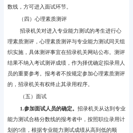
数线，方可进入面试环节。
（四）心理素质测评
招录机关对进入专业能力测试的考生进行心
理素质测评，心理素质测评与专业能力测试同天组
织实施，具体测评事宜在招录机关网站公布。测评
结果不纳入考试测评成绩，作为择优确定拟录用人
员的重要参考。报考者不按规定参加心理素质测评
的，招录机关有权终止其录用程序。
（五）面试
1.
参加面试人员的确定。
招录机关从达到专业
能力测试合格分数线的报考者中，按照职位录用计
划的
5
倍，根据专业能力测试成绩从高到低的顺