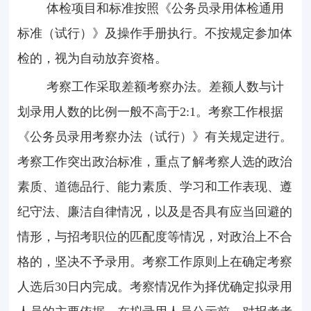
体检项目和标准按照《公务员录用体检通用
标准（试行）》及操作手册执行。不按规定参加体
检的，视为自动放弃资格。
考察工作采取差额考察办法。差额人数与计
划录用人数的比例一般不高于
2:1
。考察工作根据
《公务员录用考察办法（试行）》有关规定进行。
考察工作突出政治标准，重点了解考察人选的政治
素质、道德品行、能力素质、学习和工作表现、遵
纪守法、廉洁自律情况，以及是否具有应当回避的
情形，与招考职位的匹配度等情况，对政治上不合
格的，坚决不予录用。考察工作原则上在确定考察
人选后
30
日内完成。考察情况作为择优确定拟录用