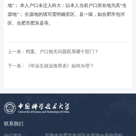
地”； 本人户口未迁入科大：以本人当前户口所在地为其“生
源地”； 生源地的填写需明确至区、县一级，如合肥市包河
区、合肥市肥东县等。
上一条：档案、户口相关问题联系哪个部门？
下一条：《毕业生就业推荐表》如何办理？
联系我们
办公地址：
安徽省合肥市包河区金寨路96号中国科