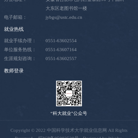
大东区老图书馆一楼
电子邮箱：
jybgs@ustc.edu.cn
就业热线
就业手续办理：
0551-63602554
单位服务热线：
0551-63607164
生涯规划咨询：
0551-63602557
教师登录
“科大就业”公众号
Copyright © 2022 中国科学技术大学就业信息网 All Rights