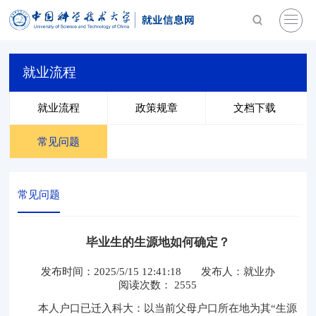
就业流程
就业流程
政策规章
文档下载
常见问题
常见问题
毕业生的生源地如何确定？
发布时间：2025/5/15 12:41:18
发布人：
就业办
阅读次数：
2555
本人户口已迁入科大：以当前父母户口所在地为其“生源